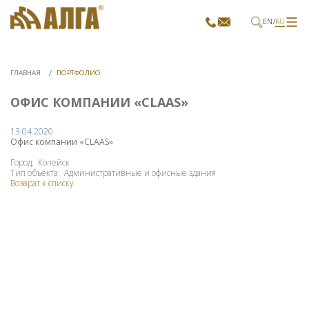
EN
RU
ГЛАВНАЯ
ПОРТФОЛИО
ОФИС КОМПАНИИ «CLAAS»
13.04.2020
Офис компании «CLAAS»
Город: Копейск
Тип объекта: Административные и офисные здания
Возврат к списку