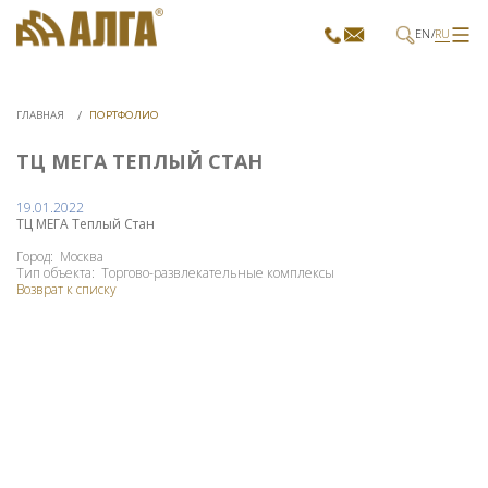
EN
RU
ГЛАВНАЯ
ПОРТФОЛИО
ТЦ МЕГА ТЕПЛЫЙ СТАН
19.01.2022
ТЦ МЕГА Теплый Стан
Город: Москва
Тип объекта: Торгово-развлекательные комплексы
Возврат к списку