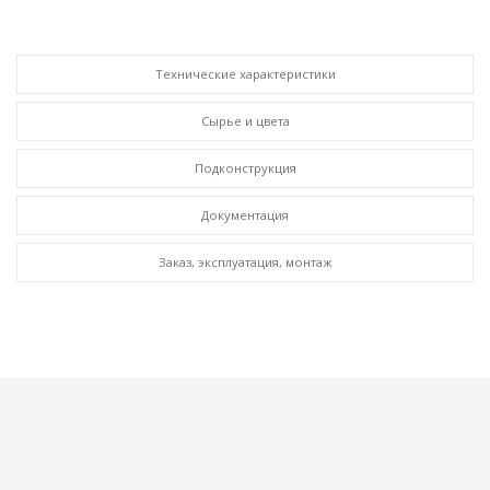
Технические характеристики
Сырье и цвета
Подконструкция
Документация
Заказ, эксплуатация, монтаж