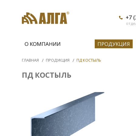
+7 
отде
О КОМПАНИИ
ПРОДУКЦИЯ
ГЛАВНАЯ
ПРОДУКЦИЯ
ПД КОСТЫЛЬ
ПД КОСТЫЛЬ