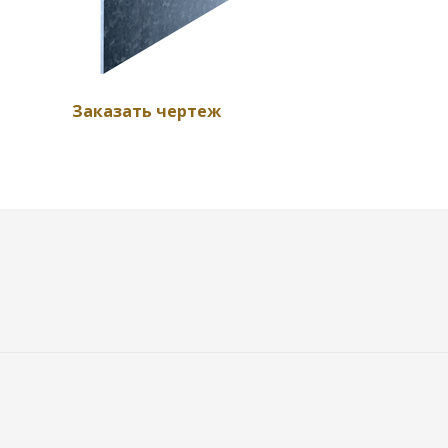
Заказать чертеж