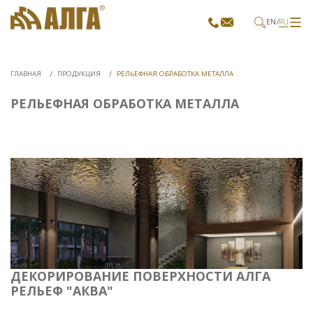
EN
RU
ГЛАВНАЯ
ПРОДУКЦИЯ
РЕЛЬЕФНАЯ ОБРАБОТКА МЕТАЛЛА
РЕЛЬЕФНАЯ ОБРАБОТКА МЕТАЛЛА
ДЕКОРИРОВАНИЕ ПОВЕРХНОСТИ АЛГА
РЕЛЬЕФ "АКВА"