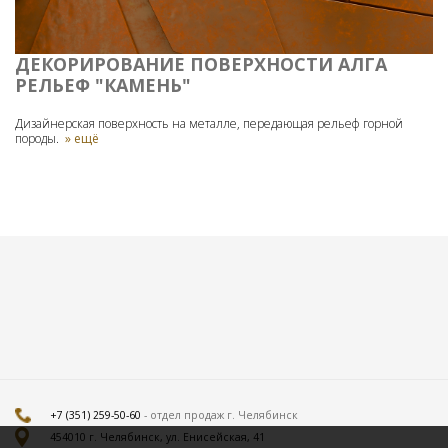
ДЕКОРИРОВАНИЕ ПОВЕРХНОСТИ АЛГА
РЕЛЬЕФ "КАМЕНЬ"
Дизайнерская поверхность на металле, передающая рельеф горной
породы.
» ещё
+7 (351) 259-50-60
- отдел продаж г. Челябинск
454010 г. Челябинск, ул. Енисейская, 41