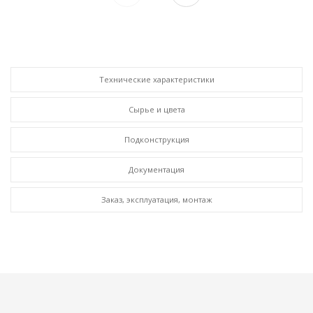
Технические характеристики
Сырье и цвета
Подконструкция
Документация
Заказ, эксплуатация, монтаж